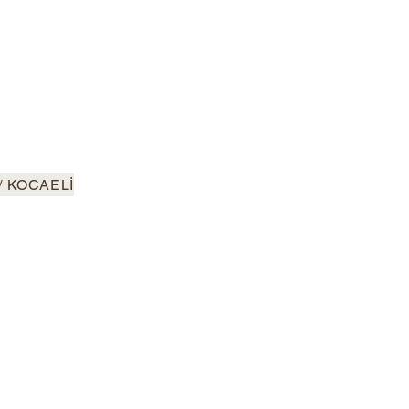
/ KOCAELİ