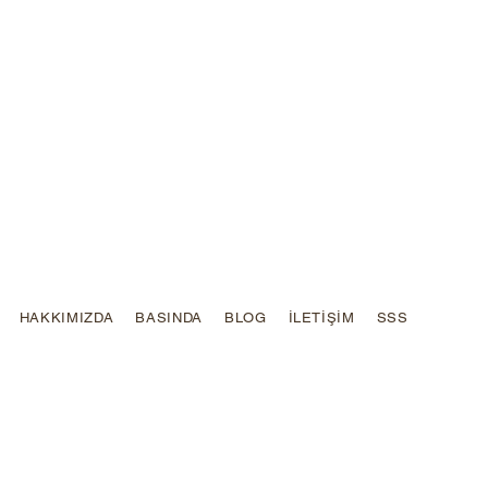
HAKKIMIZDA
BASINDA
BLOG
İLETİŞİM
SSS