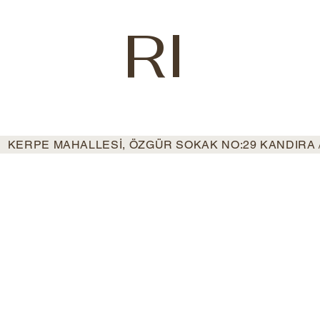
RI
KERPE MAHALLESİ, ÖZGÜR SOKAK NO:29 KANDIRA 